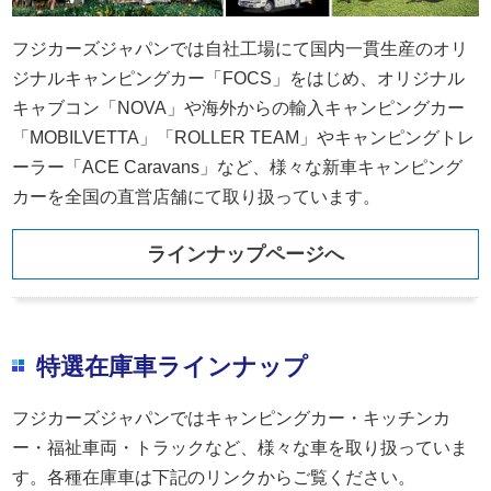
フジカーズジャパンでは自社工場にて国内一貫生産のオリ
ジナルキャンピングカー「FOCS」をはじめ、オリジナル
キャブコン「NOVA」や海外からの輸入キャンピングカー
「MOBILVETTA」「ROLLER TEAM」やキャンピングトレ
ーラー「ACE Caravans」など、様々な新車キャンピング
カーを全国の直営店舗にて取り扱っています。
ラインナップページへ
特選在庫車ラインナップ
フジカーズジャパンではキャンピングカー・キッチンカ
ー・福祉車両・トラックなど、様々な車を取り扱っていま
す。各種在庫車は下記のリンクからご覧ください。