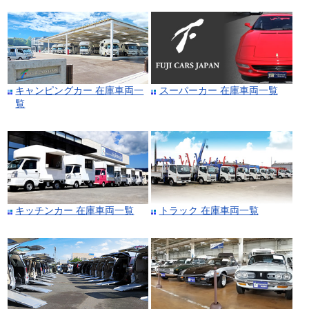
キャンピングカー 在庫車両一
スーパーカー 在庫車両一覧
覧
キッチンカー 在庫車両一覧
トラック 在庫車両一覧