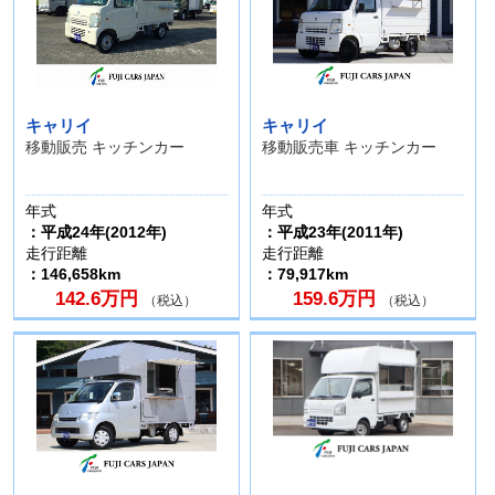
キャリイ
キャリイ
移動販売 キッチンカー
移動販売車 キッチンカー
年式
年式
：平成24年(2012年)
：平成23年(2011年)
走行距離
走行距離
：146,658km
：79,917km
142.6万円
159.6万円
（税込）
（税込）