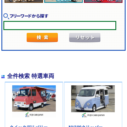
フリーワードから探す
全件検索 特選車両