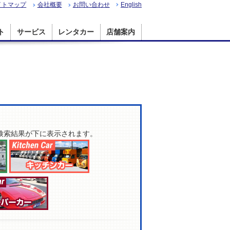
イトマップ
会社概要
お問い合わせ
English
ト
サービス
レンタカー
店舗案内
検索結果が下に表示されます。