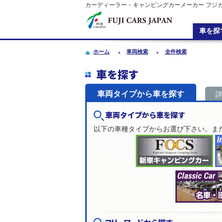
カーディーラー・キャンピングカーメーカー フジ
車を探
ホーム
車両検索
全件検索
車を探す
車両タイプから車を探す
車両タイプから車を探す
以下の車種タイプからお選び下さい。ま