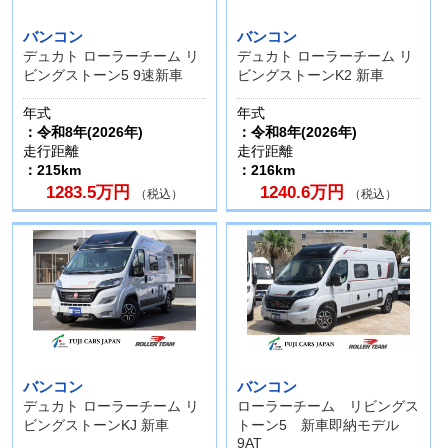
バンコン
バンコン
デュカト ローラーチーム リ
デュカト ローラーチーム リ
ビングストーン5 9速新車
ビングストーンK2 新車
年式
年式
：令和8年(2026年)
：令和8年(2026年)
走行距離
走行距離
：215km
：216km
1283.5万円
1240.6万円
（税込）
（税込）
バンコン
バンコン
デュカト ローラーチーム リ
ローラーチーム リビングス
ビングストーンKJ 新車
トーン5 新車即納モデル
9AT