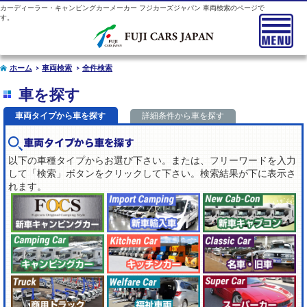
カーディーラー・キャンピングカーメーカー フジカーズジャパン 車両検索のページで
す。
ホーム
車両検索
全件検索
車を探す
車両タイプから車を探す
詳細条件から車を探す
車両タイプから車を探す
以下の車種タイプからお選び下さい。または、フリーワードを入力
して「検索」ボタンをクリックして下さい。検索結果が下に表示さ
れます。