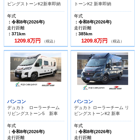
ビングストーンK2新車即納
トーンK2 新車即納
年式
年式
：令和8年(2026年)
：令和8年(2026年)
走行距離
走行距離
：371km
：385km
1209.8万円
1209.8万円
（税込）
（税込）
バンコン
バンコン
デュカト ローラーチーム
デュカト ローラーチーム リ
リビングストーン5 新車
ビングストーンK2 新車
年式
年式
：令和8年(2026年)
：令和8年(2026年)
走行距離
走行距離