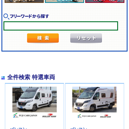
フリーワードから探す
全件検索 特選車両