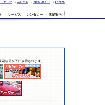
イトマップ
会社概要
お問い合わせ
English
ト
サービス
レンタカー
店舗案内
検索結果が下に表示されます。