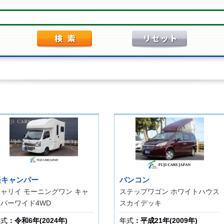
軽キャンパー
バンコン
ャリイ モーニングワン キャ
ステップワゴン ホワイトハウス
パーワイド4WD
スカイデッキ
年式
：令和6年(2024年)
年式
：平成21年(2009年)