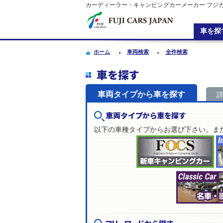
カーディーラー・キャンピングカーメーカー フジ
車を探
ホーム
車両検索
全件検索
車を探す
車両タイプから車を探す
車両タイプから車を探す
以下の車種タイプからお選び下さい。ま