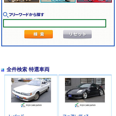
フリーワードから探す
全件検索 特選車両