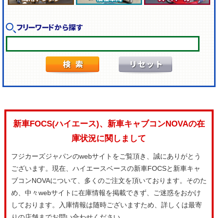
フリーワードから探す
新車FOCS(ハイエース)、新車キャブコンNOVAの在
庫状況に関しまして
フジカーズジャパンのwebサイトをご覧頂き、誠にありがとう
ございます。現在、ハイエースベースの新車FOCSと新車キャ
ブコンNOVAについて、多くのご注文を頂いております。そのた
め、中々webサイトに在庫情報を掲載できず、ご迷惑をおかけ
しております。入庫情報は随時ございますため、詳しくは最寄
りの店舗までお問い合わせください。