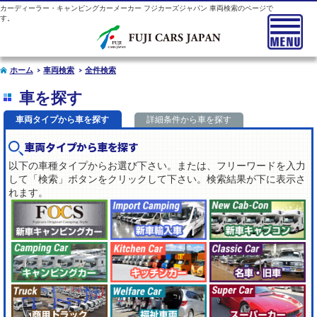
カーディーラー・キャンピングカーメーカー フジカーズジャパン 車両検索のページで
す。
ホーム
車両検索
全件検索
車を探す
車両タイプから車を探す
詳細条件から車を探す
車両タイプから車を探す
以下の車種タイプからお選び下さい。または、フリーワードを入力
して「検索」ボタンをクリックして下さい。検索結果が下に表示さ
れます。