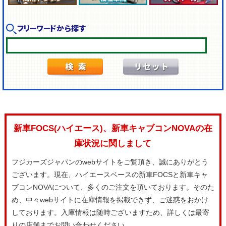
フリーワードから探す
新車FOCS(ハイエース)、新車キャブコンNOVAの在
庫状況に関しまして
フジカーズジャパンのwebサイトをご覧頂き、誠にありがとう
ございます。現在、ハイエースベースの新車FOCSと新車キャ
ブコンNOVAについて、多くのご注文を頂いております。そのた
め、中々webサイトに在庫情報を掲載できず、ご迷惑をおかけ
しております。入庫情報は随時ございますため、詳しくは最寄
りの店舗までお問い合わせください。