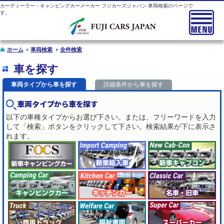
カーディーラー・キャンピングカーメーカー フジカーズジャパン 車両検索のページで
す。
ホーム
車両検索
全件検索
車を探す
車両タイプから車を探す
詳細条件から車を探す
車両タイプから車を探す
以下の車種タイプからお選び下さい。または、フリーワードを入力
して「検索」ボタンをクリックして下さい。検索結果が下に表示さ
れます。