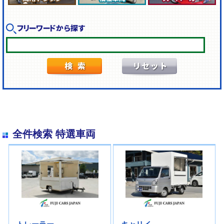
フリーワードから探す
全件検索 特選車両