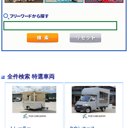
フリーワードから探す
全件検索 特選車両