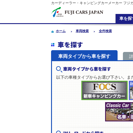
カーディーラー・キャンピングカーメーカー フジ
車を探
ホーム
車両検索
全件検索
車を探す
車両タイプから車を探す
車両タイプから車を探す
以下の車種タイプからお選び下さい。ま