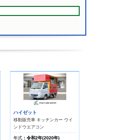
ハイゼット
移動販売車 キッチンカー ウイ
ンドウエアコン
年式
：令和2年(2020年)