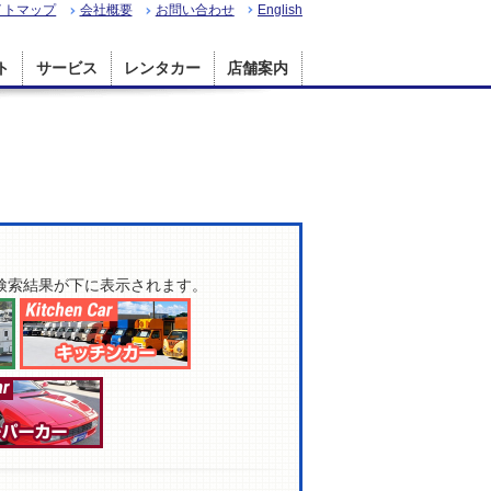
イトマップ
会社概要
お問い合わせ
English
ト
サービス
レンタカー
店舗案内
検索結果が下に表示されます。