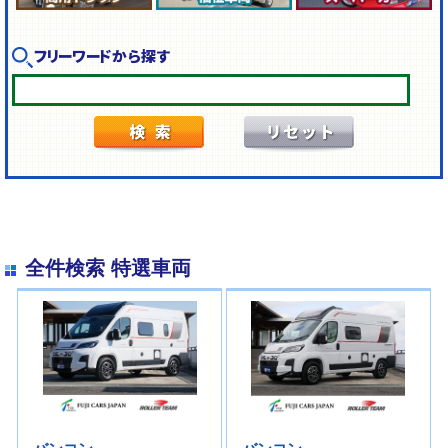
フリーワードから探す
全件検索 特選車両