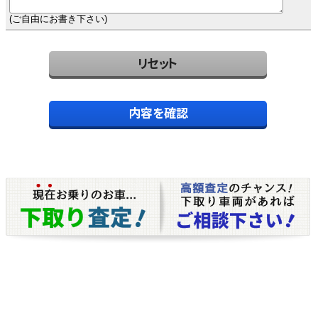
(ご自由にお書き下さい)