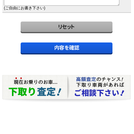
(ご自由にお書き下さい)