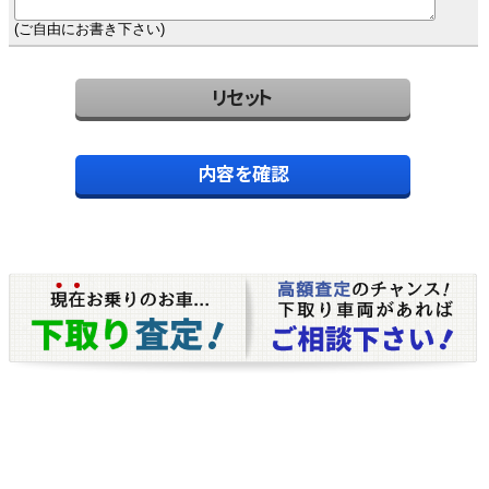
(ご自由にお書き下さい)