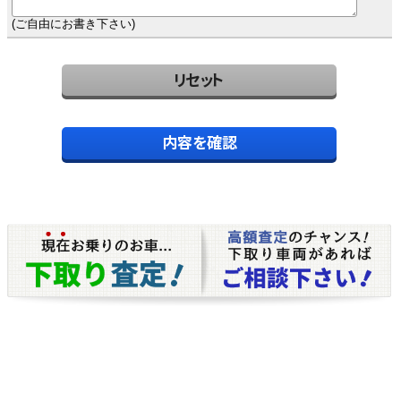
(ご自由にお書き下さい)