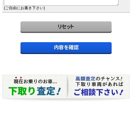
(ご自由にお書き下さい)