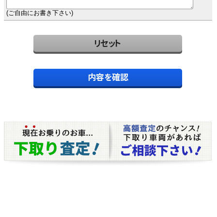
(ご自由にお書き下さい)