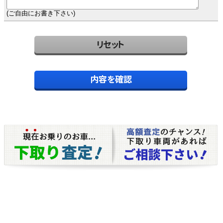
(ご自由にお書き下さい)