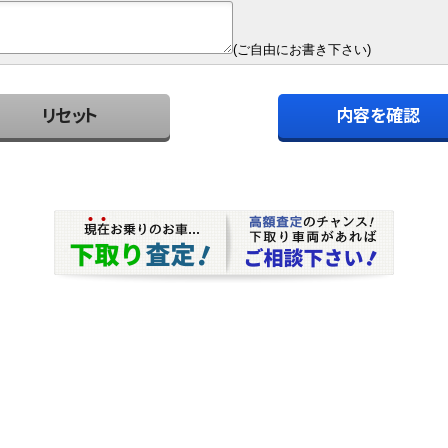
(ご自由にお書き下さい)