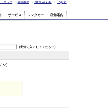
イトマップ
会社概要
お問い合わせ
English
ト
サービス
レンタカー
店舗案内
(半角で入力してください)
さい)