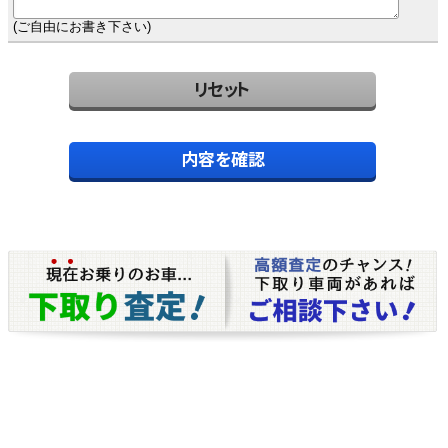
(ご自由にお書き下さい)