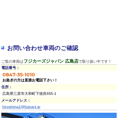
お問い合わせ車両のご確認
フジカーズジャパン 広島店
ご覧の車両は
で取り扱い中です！
電話番号：
0847-35-1010
お急ぎの方は直接お電話下さい！
住所：
広島県三原市大和町下徳良655-1
メールアドレス：
hiroshima1@fujicars.jp