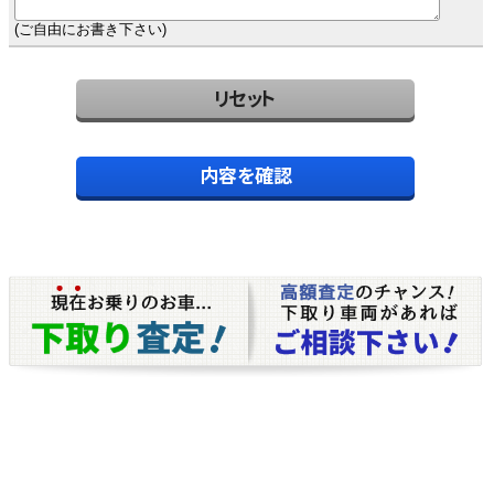
(ご自由にお書き下さい)