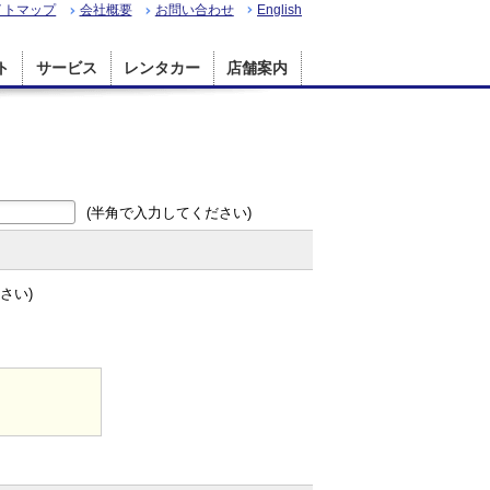
イトマップ
会社概要
お問い合わせ
English
ト
サービス
レンタカー
店舗案内
(半角で入力してください)
さい)