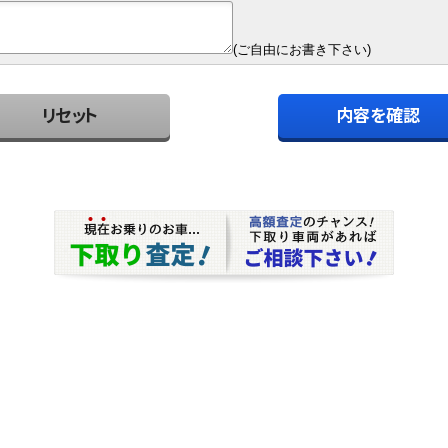
(ご自由にお書き下さい)