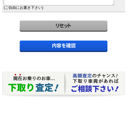
(ご自由にお書き下さい)