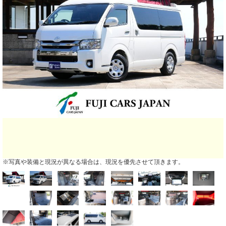
※写真や装備と現況が異なる場合は、現況を優先させて頂きます。