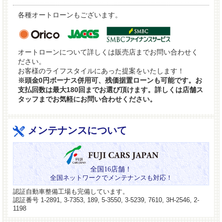
各種オートローンもございます。
オートローンについて詳しくは販売店までお問い合わせく
ださい。
お客様のライフスタイルにあった提案をいたします！
※頭金0円ボーナス併用可、残価据置ローンも可能です。お
支払回数は最大180回までお選び頂けます。詳しくは店舗ス
タッフまでお気軽にお問い合わせください。
メンテナンスについて
全国16店舗！
全国ネットワークでメンテナンスも対応！
認証自動車整備工場も完備しています。
認証番号 1-2891, 3-7353, 189, 5-3550, 3-5239, 7610, 3H-2546, 2-
1198