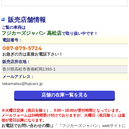
販売店舗情報
ご覧の車両は
フジカーズジャパン 高松店
で取り扱い中です！
電話番号：
087-879-5724
お急ぎの方は直接お電話下さい！
販売店所在地：
香川県高松市香南町岡1393-1
メールアドレス：
takamatsu@fujicars.jp
店舗の在庫一覧を見る
※火曜日定休（祝日を除く）、9:00～18:00が受付時間となっています。
メールフォームは24時間受け付けておりますが、火曜日（祝日除く）は返
信が翌日以降になります。
お電話でお問い合わせの際
は「『フジカーズジャパン』webサイトに