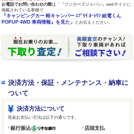
お電話でお問い合わせの際
は「『フジカーズジャパン』webサイトに
掲載されている車種で
『キャンピングカー 軽キャンパー ｴﾌﾞﾘｲ ｵｰﾄﾜﾝ 給電くん
POPUP 4WD 車両情報』を見た」
とお伝えください。
決済方法・保証・メンテナンス・納車に
ついて
決済方法について
現金お支払い方法は以下の通りです。
銀行振込
店頭支払