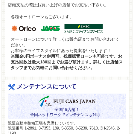
店頭支払の際はお買い上げの店舗でお支払い下さい。
各種オートローンもございます。
オートローンについて詳しくは販売店までお問い合わせく
ださい。
お客様のライフスタイルにあった提案をいたします！
※頭金0円ボーナス併用可、残価据置ローンも可能です。お
支払回数は最大180回までお選び頂けます。詳しくは店舗ス
タッフまでお気軽にお問い合わせください。
メンテナンスについて
全国16店舗！
全国ネットワークでメンテナンスも対応！
認証自動車整備工場も完備しています。
認証番号 1-2891, 3-7353, 189, 5-3550, 3-5239, 7610, 3H-2546, 2-
1198