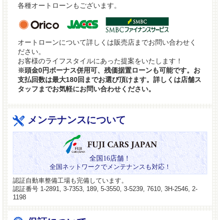
各種オートローンもございます。
オートローンについて詳しくは販売店までお問い合わせく
ださい。
お客様のライフスタイルにあった提案をいたします！
※頭金0円ボーナス併用可、残価据置ローンも可能です。お
支払回数は最大180回までお選び頂けます。詳しくは店舗ス
タッフまでお気軽にお問い合わせください。
メンテナンスについて
全国16店舗！
全国ネットワークでメンテナンスも対応！
認証自動車整備工場も完備しています。
認証番号 1-2891, 3-7353, 189, 5-3550, 3-5239, 7610, 3H-2546, 2-
1198