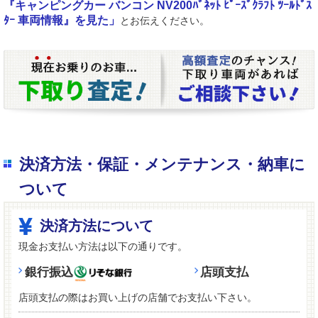
『キャンピングカー バンコン NV200ﾊﾞﾈｯﾄ ﾋﾟｰｽﾞｸﾗﾌﾄ ﾂｰﾙﾄﾞｽ
ﾀｰ 車両情報』を見た」
とお伝えください。
決済方法・保証・メンテナンス・納車に
ついて
決済方法について
現金お支払い方法は以下の通りです。
銀行振込
店頭支払
店頭支払の際はお買い上げの店舗でお支払い下さい。