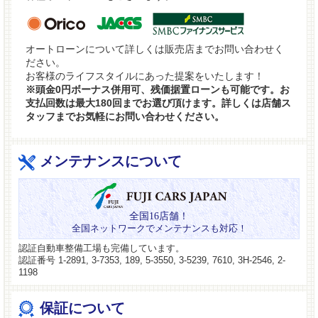
オートローンについて詳しくは販売店までお問い合わせく
ださい。
お客様のライフスタイルにあった提案をいたします！
※頭金0円ボーナス併用可、残価据置ローンも可能です。お
支払回数は最大180回までお選び頂けます。詳しくは店舗ス
タッフまでお気軽にお問い合わせください。
メンテナンスについて
全国16店舗！
全国ネットワークでメンテナンスも対応！
認証自動車整備工場も完備しています。
認証番号 1-2891, 3-7353, 189, 5-3550, 3-5239, 7610, 3H-2546, 2-
1198
保証について