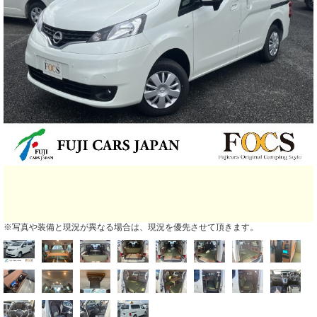
※写真や装備と現況が異なる場合は、現況を優先させて頂きます。