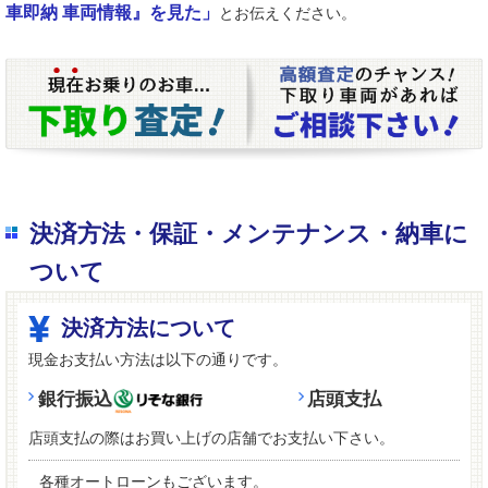
車即納 車両情報』を見た」
とお伝えください。
決済方法・保証・メンテナンス・納車に
ついて
決済方法について
現金お支払い方法は以下の通りです。
銀行振込
店頭支払
店頭支払の際はお買い上げの店舗でお支払い下さい。
各種オートローンもございます。