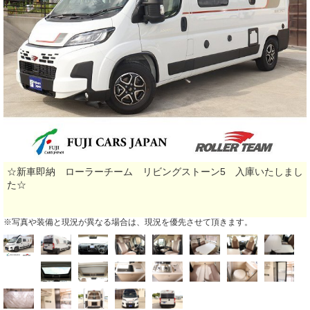
☆新車即納 ローラーチーム リビングストーン5 入庫いたしまし
た☆
※写真や装備と現況が異なる場合は、現況を優先させて頂きます。