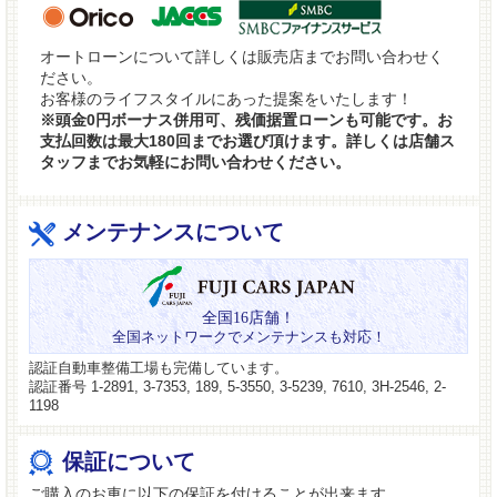
オートローンについて詳しくは販売店までお問い合わせく
ださい。
お客様のライフスタイルにあった提案をいたします！
※頭金0円ボーナス併用可、残価据置ローンも可能です。お
支払回数は最大180回までお選び頂けます。詳しくは店舗ス
タッフまでお気軽にお問い合わせください。
メンテナンスについて
全国16店舗！
全国ネットワークでメンテナンスも対応！
認証自動車整備工場も完備しています。
認証番号 1-2891, 3-7353, 189, 5-3550, 3-5239, 7610, 3H-2546, 2-
1198
保証について
ご購入のお車に以下の保証を付けることが出来ます。