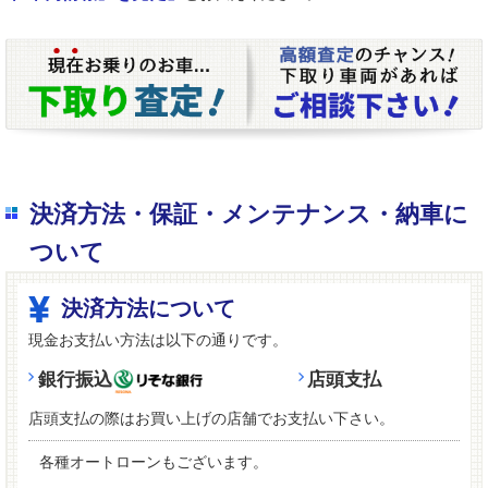
決済方法・保証・メンテナンス・納車に
ついて
決済方法について
現金お支払い方法は以下の通りです。
銀行振込
店頭支払
店頭支払の際はお買い上げの店舗でお支払い下さい。
各種オートローンもございます。