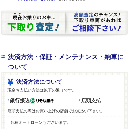
決済方法・保証・メンテナンス・納車に
ついて
決済方法について
現金お支払い方法は以下の通りです。
銀行振込
店頭支払
店頭支払の際はお買い上げの店舗でお支払い下さい。
各種オートローンもございます。