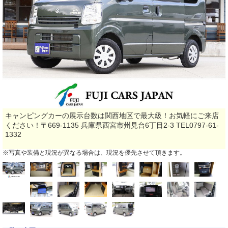
キャンピングカーの展示台数は関西地区で最大級！お気軽にご来店
ください！〒669-1135 兵庫県西宮市州見台6丁目2-3 TEL0797-61-
1332
※写真や装備と現況が異なる場合は、現況を優先させて頂きます。