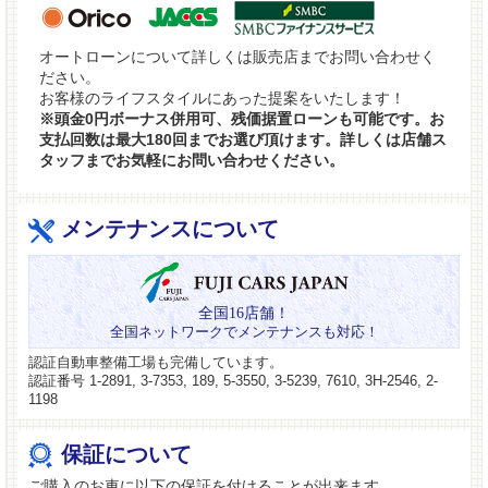
オートローンについて詳しくは販売店までお問い合わせく
ださい。
お客様のライフスタイルにあった提案をいたします！
※頭金0円ボーナス併用可、残価据置ローンも可能です。お
支払回数は最大180回までお選び頂けます。詳しくは店舗ス
タッフまでお気軽にお問い合わせください。
メンテナンスについて
全国16店舗！
全国ネットワークでメンテナンスも対応！
認証自動車整備工場も完備しています。
認証番号 1-2891, 3-7353, 189, 5-3550, 3-5239, 7610, 3H-2546, 2-
1198
保証について
ご購入のお車に以下の保証を付けることが出来ます。