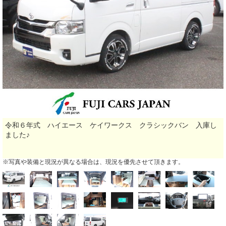
令和６年式 ハイエース ケイワークス クラシックバン 入庫し
ました♪
※写真や装備と現況が異なる場合は、現況を優先させて頂きます。