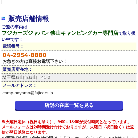
販売店舗情報
ご覧の車両は
フジカーズジャパン 狭山キャンピングカー専門店
で取り扱
い中です！
電話番号：
04-2954-8880
お急ぎの方は直接お電話下さい！
販売店所在地：
埼玉県狭山市狭山 41-2
メールアドレス：
camp-sayama@fujicars.jp
店舗の在庫一覧を見る
※火曜日定休（祝日を除く）、9:00～18:00が受付時間となっています。
メールフォームは24時間受け付けておりますが、火曜日（祝日除く）は返
信が翌日以降になります。