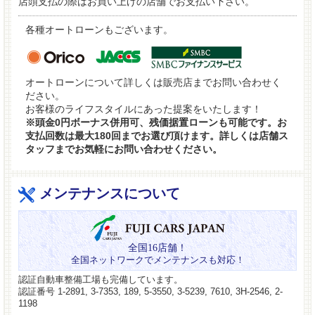
店頭支払の際はお買い上げの店舗でお支払い下さい。
各種オートローンもございます。
オートローンについて詳しくは販売店までお問い合わせく
ださい。
お客様のライフスタイルにあった提案をいたします！
※頭金0円ボーナス併用可、残価据置ローンも可能です。お
支払回数は最大180回までお選び頂けます。詳しくは店舗ス
タッフまでお気軽にお問い合わせください。
メンテナンスについて
全国16店舗！
全国ネットワークでメンテナンスも対応！
認証自動車整備工場も完備しています。
認証番号 1-2891, 3-7353, 189, 5-3550, 3-5239, 7610, 3H-2546, 2-
1198