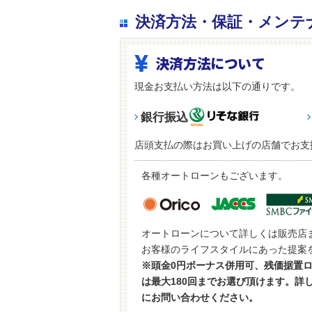
決済方法・保証・メンテ
決済方法について
現金お支払い方法は以下の通りです。
銀行振込
店頭支払の際はお買い上げの店舗でお支
各種オートローンもございます。
オートローンについて詳しくは販売店
お客様のライフスタイルにあった提案
※頭金0円ボーナス併用可、残価据置
は最大180回までお選び頂けます。詳
にお問い合わせください。