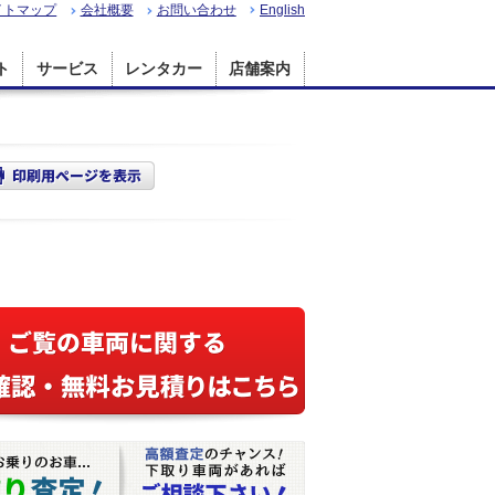
イトマップ
会社概要
お問い合わせ
English
ト
サービス
レンタカー
店舗案内