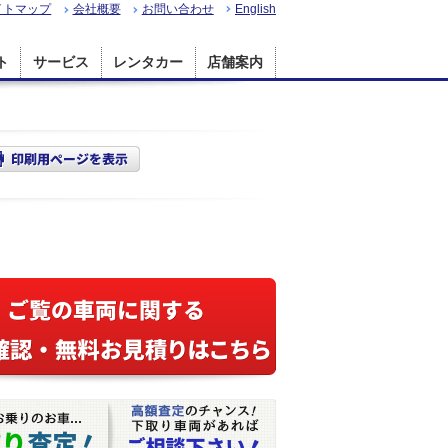
イトマップ
会社概要
お問い合わせ
English
ト
サービス
レンタカー
店舗案内