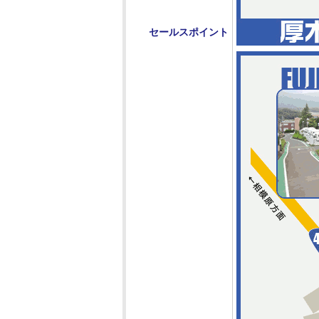
セールスポイント