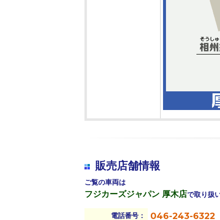
販売店舗情報
ご覧の車両は
フジカーズジャパン 厚木店
で取り扱
046-243-6322
電話番号：