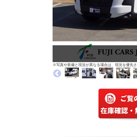
※写真や装備と現況が異なる場合は、現況を優先さ