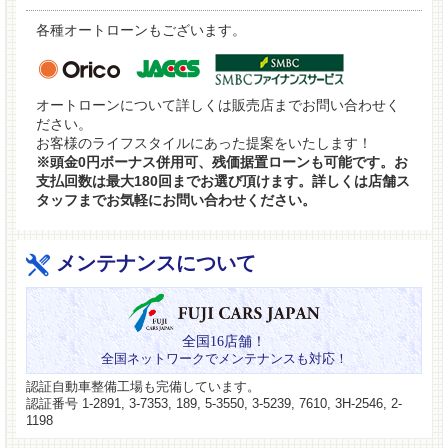
各種オートローンもございます。
オートローンについて詳しくは販売店までお問い合わせく
ださい。
お客様のライフスタイルにあった提案をいたします！
※頭金0円ボーナス併用可、残価据置ローンも可能です。お
支払回数は最大180回までお選び頂けます。詳しくは店舗ス
タッフまでお気軽にお問い合わせください。
メンテナンスについて
全国16店舗！
全国ネットワークでメンテナンスも対応！
認証自動車整備工場も完備しています。
認証番号 1-2891, 3-7353, 189, 5-3550, 3-5239, 7610, 3H-2546, 2-
1198