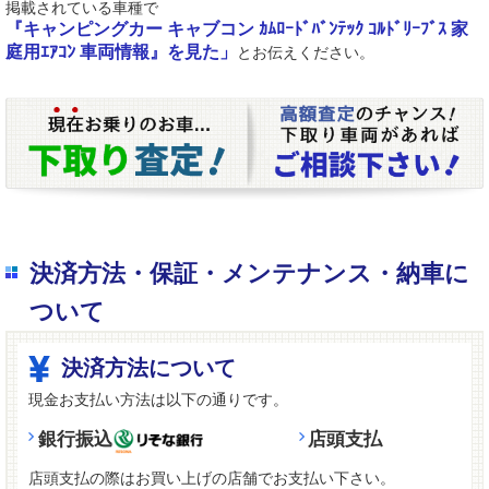
掲載されている車種で
『キャンピングカー キャブコン ｶﾑﾛｰﾄﾞﾊﾞﾝﾃｯｸ ｺﾙﾄﾞﾘｰﾌﾞｽ 家
庭用ｴｱｺﾝ 車両情報』を見た」
とお伝えください。
決済方法・保証・メンテナンス・納車に
ついて
決済方法について
現金お支払い方法は以下の通りです。
銀行振込
店頭支払
店頭支払の際はお買い上げの店舗でお支払い下さい。