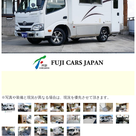
※写真や装備と現況が異なる場合は、現況を優先させて頂きます。