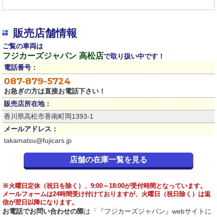
販売店舗情報
ご覧の車両は
フジカーズジャパン 高松店
で取り扱い中です！
電話番号：
087-879-5724
お急ぎの方は直接お電話下さい！
販売店所在地：
香川県高松市香南町岡1393-1
メールアドレス：
takamatsu@fujicars.jp
店舗の在庫一覧を見る
※火曜日定休（祝日を除く）、9:00～18:00が受付時間となっています。
メールフォームは24時間受け付けておりますが、火曜日（祝日除く）は返
信が翌日以降になります。
お電話でお問い合わせの際
は「『フジカーズジャパン』webサイトに