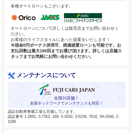
各種オートローンもございます。
オートローンについて詳しくは販売店までお問い合わせく
ださい。
お客様のライフスタイルにあった提案をいたします！
※頭金0円ボーナス併用可、残価据置ローンも可能です。お
支払回数は最大180回までお選び頂けます。詳しくは店舗ス
タッフまでお気軽にお問い合わせください。
メンテナンスについて
全国16店舗！
全国ネットワークでメンテナンスも対応！
認証自動車整備工場も完備しています。
認証番号 1-2891, 3-7353, 189, 5-3550, 3-5239, 7610, 3H-2546, 2-
1198