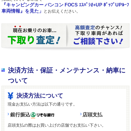
『キャンピングカー バンコン FOCS ｴｽﾊﾟｼｵ+UP ﾎﾟｯﾌﾟUPﾙｰﾌ
車両情報』を見た」
とお伝えください。
決済方法・保証・メンテナンス・納車に
ついて
決済方法について
現金お支払い方法は以下の通りです。
銀行振込
店頭支払
店頭支払の際はお買い上げの店舗でお支払い下さい。