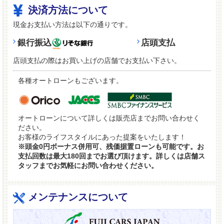
決済方法について
現金お支払い方法は以下の通りです。
銀行振込
店頭支払
店頭支払の際はお買い上げの店舗でお支払い下さい。
各種オートローンもございます。
オートローンについて詳しくは販売店までお問い合わせく
ださい。
お客様のライフスタイルにあった提案をいたします！
※頭金0円ボーナス併用可、残価据置ローンも可能です。お
支払回数は最大180回までお選び頂けます。詳しくは店舗ス
タッフまでお気軽にお問い合わせください。
メンテナンスについて