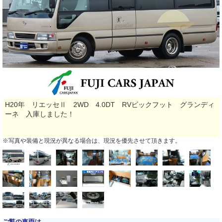
H20年 リエッセⅡ 2WD 4.0DT RVビックフット グランディ
ーネ 入庫しました！
※写真や装備と現況が異なる場合は、現況を優先させて頂きます。
ご覧の車両は