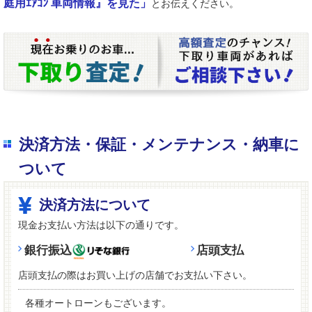
庭用ｴｱｺﾝ 車両情報』を見た」
とお伝えください。
決済方法・保証・メンテナンス・納車に
ついて
決済方法について
現金お支払い方法は以下の通りです。
銀行振込
店頭支払
店頭支払の際はお買い上げの店舗でお支払い下さい。
各種オートローンもございます。