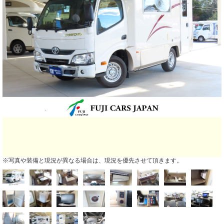
※写真や装備と現況が異なる場合は、現況を優先させて頂きます。