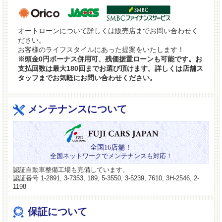
オートローンについて詳しくは販売店までお問い合わせく
ださい。
お客様のライフスタイルにあった提案をいたします！
※頭金0円ボーナス併用可、残価据置ローンも可能です。お
支払回数は最大180回までお選び頂けます。詳しくは店舗ス
タッフまでお気軽にお問い合わせください。
メンテナンスについて
全国16店舗！
全国ネットワークでメンテナンスも対応！
認証自動車整備工場も完備しています。
認証番号 1-2891, 3-7353, 189, 5-3550, 3-5239, 7610, 3H-2546, 2-
1198
保証について