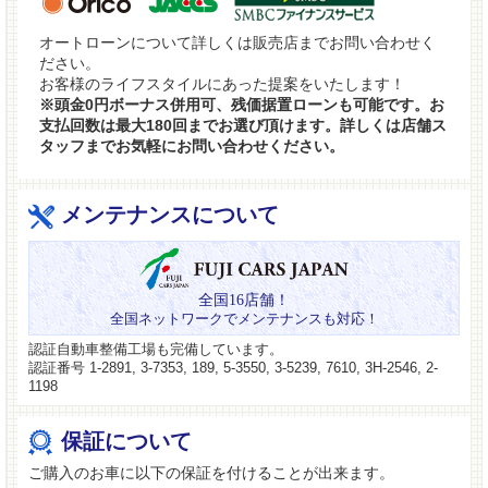
オートローンについて詳しくは販売店までお問い合わせく
ださい。
お客様のライフスタイルにあった提案をいたします！
※頭金0円ボーナス併用可、残価据置ローンも可能です。お
支払回数は最大180回までお選び頂けます。詳しくは店舗ス
タッフまでお気軽にお問い合わせください。
メンテナンスについて
全国16店舗！
全国ネットワークでメンテナンスも対応！
認証自動車整備工場も完備しています。
認証番号 1-2891, 3-7353, 189, 5-3550, 3-5239, 7610, 3H-2546, 2-
1198
保証について
ご購入のお車に以下の保証を付けることが出来ます。