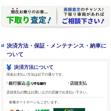
決済方法・保証・メンテナンス・納車に
ついて
決済方法について
現金お支払い方法は以下の通りです。
銀行振込
店頭支払
店頭支払の際はお買い上げの店舗でお支払い下さい。
各種オートローンもございます。