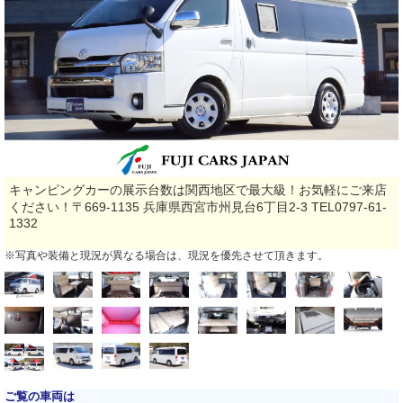
キャンピングカーの展示台数は関西地区で最大級！お気軽にご来店
ください！〒669-1135 兵庫県西宮市州見台6丁目2-3 TEL0797-61-
1332
※写真や装備と現況が異なる場合は、現況を優先させて頂きます。
ご覧の車両は