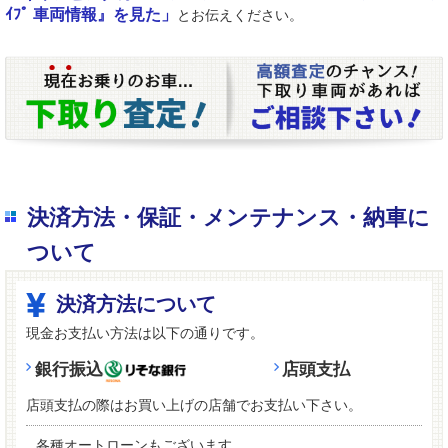
ｲﾌﾟ 車両情報』を見た」
とお伝えください。
決済方法・保証・メンテナンス・納車に
ついて
決済方法について
現金お支払い方法は以下の通りです。
銀行振込
店頭支払
店頭支払の際はお買い上げの店舗でお支払い下さい。
各種オートローンもございます。