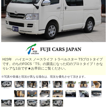
H23年 ハイエース ノースライフ トラベルスター TSプロトタイプ
です。のちのFOCS「TS」の源流になった幻のプロトタイプ！かな
りレアな1台です★お早目にご覧ください。
※写真や装備と現況が異なる場合は、現況を優先させて頂きます。