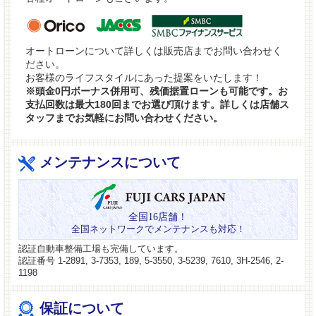
オートローンについて詳しくは販売店までお問い合わせく
ださい。
お客様のライフスタイルにあった提案をいたします！
※頭金0円ボーナス併用可、残価据置ローンも可能です。お
支払回数は最大180回までお選び頂けます。詳しくは店舗ス
タッフまでお気軽にお問い合わせください。
メンテナンスについて
全国16店舗！
全国ネットワークでメンテナンスも対応！
認証自動車整備工場も完備しています。
認証番号 1-2891, 3-7353, 189, 5-3550, 3-5239, 7610, 3H-2546, 2-
1198
保証について