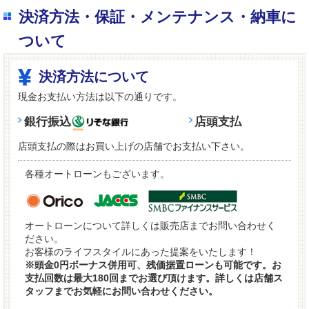
決済方法・保証・メンテナンス・納車に
ついて
決済方法について
現金お支払い方法は以下の通りです。
銀行振込
店頭支払
店頭支払の際はお買い上げの店舗でお支払い下さい。
各種オートローンもございます。
オートローンについて詳しくは販売店までお問い合わせく
ださい。
お客様のライフスタイルにあった提案をいたします！
※頭金0円ボーナス併用可、残価据置ローンも可能です。お
支払回数は最大180回までお選び頂けます。詳しくは店舗ス
タッフまでお気軽にお問い合わせください。