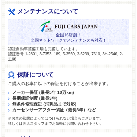
メンテナンスについて
全国16店舗！
全国ネットワークでメンテナンスも対応！
認証自動車整備工場も完備しています。
認証番号 1-2891, 3-7353, 189, 5-3550, 3-5239, 7610, 3H-2546, 2-
1198
保証について
ご購入のお車に以下の保証を付けることが出来ます。
メーカー保証 (最長5年 10万km)
長期保証制度 (最長3年)
無条件修理保証 (消耗品まで対応)
カーセンサーアフター保証（最長3年）など
※お車の状態によってはつけられない場合もございます。
詳しくは各店スタッフまでお気軽にお問い合わせ下さい。