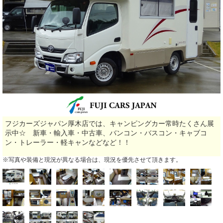
フジカーズジャパン厚木店では、キャンピングカー常時たくさん展
示中☆ 新車・輸入車・中古車、バンコン・バスコン・キャブコ
ン・トレーラー・軽キャンなどなど！！
※写真や装備と現況が異なる場合は、現況を優先させて頂きます。