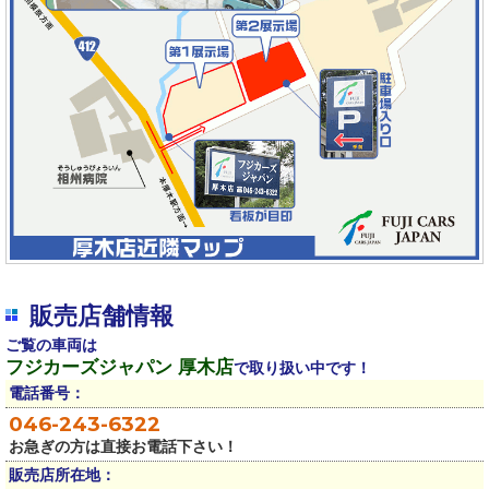
販売店舗情報
ご覧の車両は
フジカーズジャパン 厚木店
で取り扱い中です！
電話番号：
046-243-6322
お急ぎの方は直接お電話下さい！
販売店所在地：