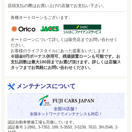
店頭支払の際はお買い上げの店舗でお支払い下さい。
各種オートローンもございます。
オートローンについて詳しくは販売店までお問い合わせく
ださい。
お客様のライフスタイルにあった提案をいたします！
※頭金0円ボーナス併用可、残価据置ローンも可能です。お
支払回数は最大180回までお選び頂けます。詳しくは店舗ス
タッフまでお気軽にお問い合わせください。
メンテナンスについて
全国16店舗！
全国ネットワークでメンテナンスも対応！
認証自動車整備工場も完備しています。
認証番号 1-2891, 3-7353, 189, 5-3550, 3-5239, 7610, 3H-2546, 2-