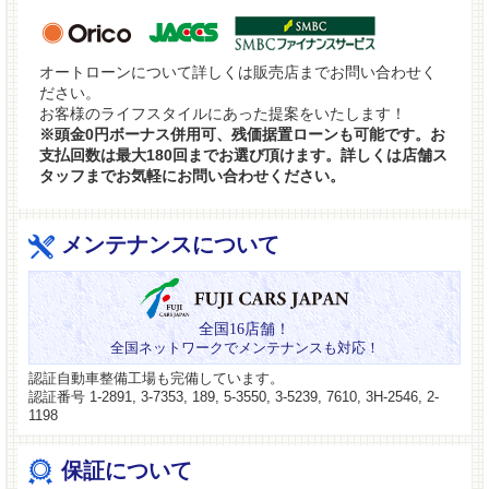
オートローンについて詳しくは販売店までお問い合わせく
ださい。
お客様のライフスタイルにあった提案をいたします！
※頭金0円ボーナス併用可、残価据置ローンも可能です。お
支払回数は最大180回までお選び頂けます。詳しくは店舗ス
タッフまでお気軽にお問い合わせください。
メンテナンスについて
全国16店舗！
全国ネットワークでメンテナンスも対応！
認証自動車整備工場も完備しています。
認証番号 1-2891, 3-7353, 189, 5-3550, 3-5239, 7610, 3H-2546, 2-
1198
保証について