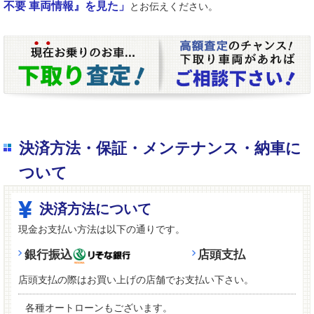
不要 車両情報』を見た」
とお伝えください。
決済方法・保証・メンテナンス・納車に
ついて
決済方法について
現金お支払い方法は以下の通りです。
銀行振込
店頭支払
店頭支払の際はお買い上げの店舗でお支払い下さい。
各種オートローンもございます。