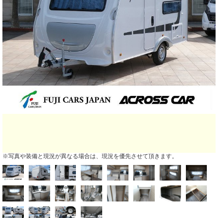
※写真や装備と現況が異なる場合は、現況を優先させて頂きます。