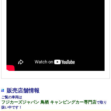
販売店舗情報
ご覧の車両は
フジカーズジャパン 鳥栖 キャンピングカー専門店
で取り
扱い中です！