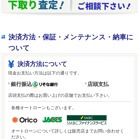
決済方法・保証・メンテナンス・納車に
ついて
決済方法について
現金お支払い方法は以下の通りです。
銀行振込
店頭支払
店頭支払の際はお買い上げの店舗でお支払い下さい。
各種オートローンもございます。
オートローンについて詳しくは販売店までお問い合わせく
ださい。