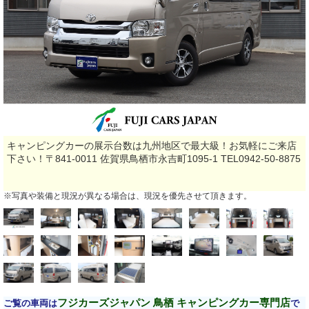
キャンピングカーの展示台数は九州地区で最大級！お気軽にご来店
下さい！〒841-0011 佐賀県鳥栖市永吉町1095-1 TEL0942-50-8875
※写真や装備と現況が異なる場合は、現況を優先させて頂きます。
フジカーズジャパン 鳥栖 キャンピングカー専門店
ご覧の車両は
で