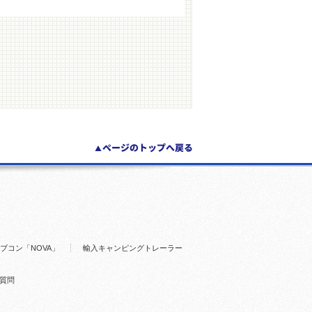
ブコン「NOVA」
輸入キャンピングトレーラー
質問