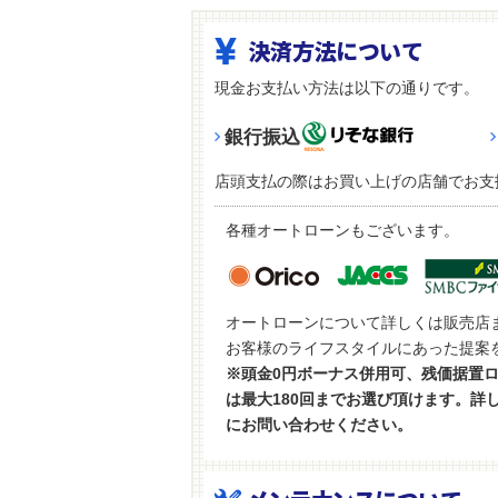
決済方法について
現金お支払い方法は以下の通りです。
銀行振込
店頭支払の際はお買い上げの店舗でお支
各種オートローンもございます。
オートローンについて詳しくは販売店
お客様のライフスタイルにあった提案
※頭金0円ボーナス併用可、残価据置
は最大180回までお選び頂けます。詳
にお問い合わせください。