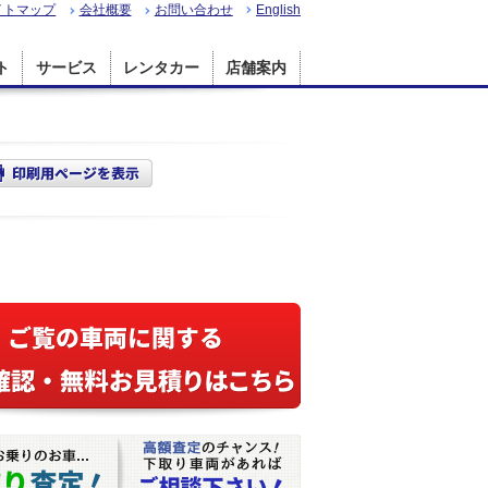
イトマップ
会社概要
お問い合わせ
English
ト
サービス
レンタカー
店舗案内