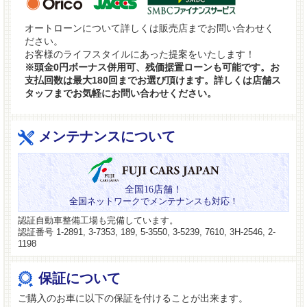
オートローンについて詳しくは販売店までお問い合わせく
ださい。
お客様のライフスタイルにあった提案をいたします！
※頭金0円ボーナス併用可、残価据置ローンも可能です。お
支払回数は最大180回までお選び頂けます。詳しくは店舗ス
タッフまでお気軽にお問い合わせください。
メンテナンスについて
全国16店舗！
全国ネットワークでメンテナンスも対応！
認証自動車整備工場も完備しています。
認証番号 1-2891, 3-7353, 189, 5-3550, 3-5239, 7610, 3H-2546, 2-
1198
保証について
ご購入のお車に以下の保証を付けることが出来ます。