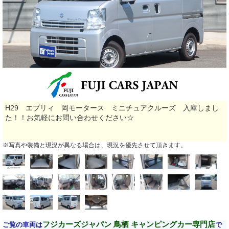
H29 エブリィ 岡モータース ミニチュアクルーズ 入庫しまし
た！！お気軽にお問い合わせください☆
※写真や装備と現況が異なる場合は、現況を優先させて頂きます。
フジカーズジャパン 鳥栖 キャンピングカー専門店
ご覧の車両は
で