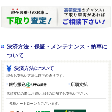
決済方法・保証・メンテナンス・納車に
ついて
決済方法について
現金お支払い方法は以下の通りです。
銀行振込
店頭支払
店頭支払の際はお買い上げの店舗でお支払い下さい。
各種オートローンもございます。