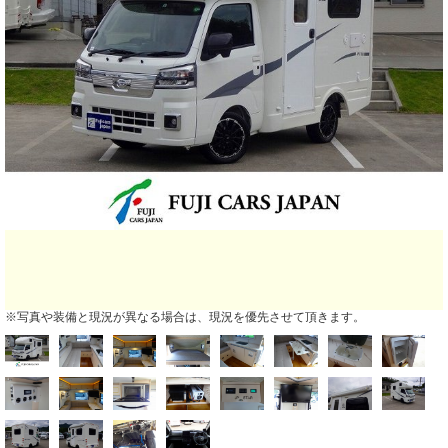
※写真や装備と現況が異なる場合は、現況を優先させて頂きます。