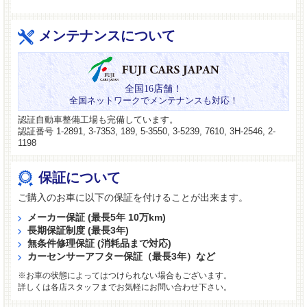
メンテナンスについて
全国16店舗！
全国ネットワークでメンテナンスも対応！
認証自動車整備工場も完備しています。
認証番号 1-2891, 3-7353, 189, 5-3550, 3-5239, 7610, 3H-2546, 2-
1198
保証について
ご購入のお車に以下の保証を付けることが出来ます。
メーカー保証 (最長5年 10万km)
長期保証制度 (最長3年)
無条件修理保証 (消耗品まで対応)
カーセンサーアフター保証（最長3年）など
※お車の状態によってはつけられない場合もございます。
詳しくは各店スタッフまでお気軽にお問い合わせ下さい。