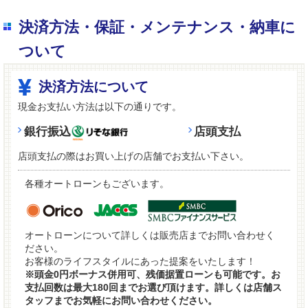
決済方法・保証・メンテナンス・納車に
ついて
決済方法について
現金お支払い方法は以下の通りです。
銀行振込
店頭支払
店頭支払の際はお買い上げの店舗でお支払い下さい。
各種オートローンもございます。
オートローンについて詳しくは販売店までお問い合わせく
ださい。
お客様のライフスタイルにあった提案をいたします！
※頭金0円ボーナス併用可、残価据置ローンも可能です。お
支払回数は最大180回までお選び頂けます。詳しくは店舗ス
タッフまでお気軽にお問い合わせください。