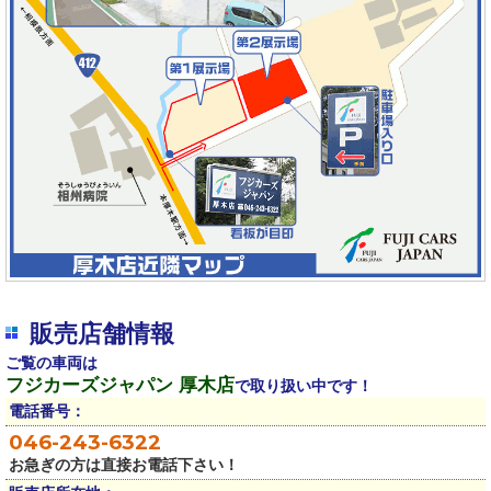
販売店舗情報
ご覧の車両は
フジカーズジャパン 厚木店
で取り扱い中です！
電話番号：
046-243-6322
お急ぎの方は直接お電話下さい！