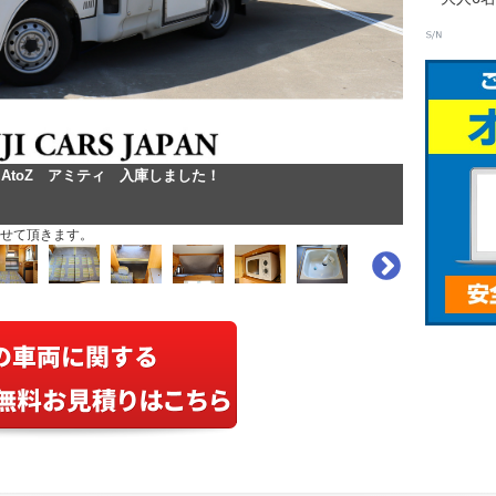
 AtoZ アミティ 入庫しました！
せて頂きます。