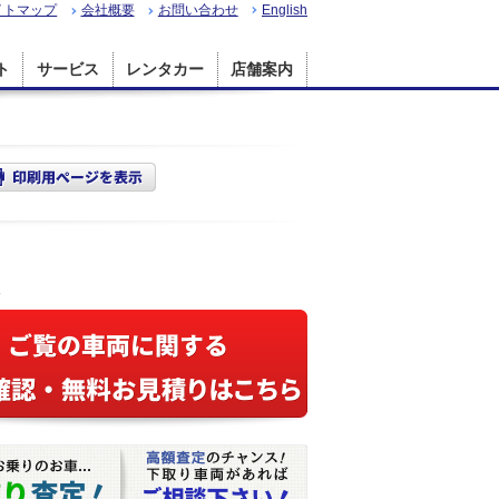
イトマップ
会社概要
お問い合わせ
English
ト
サービス
レンタカー
店舗案内