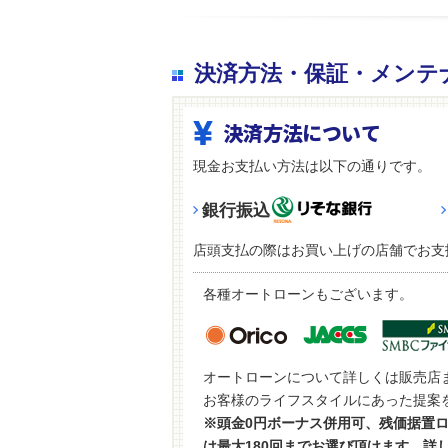
決済方法・保証・メンテ
決済方法について
現金お支払い方法は以下の通りです。
銀行振込
店頭支払の際はお買い上げの店舗でお支
各種オートローンもございます。
オートローンについて詳しくは販売店
お客様のライフスタイルにあった提案
※頭金0円ボーナス併用可、残価据置
は最大180回までお選び頂けます。詳