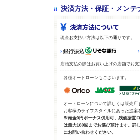
決済方法・保証・メンテ
決済方法について
現金お支払い方法は以下の通りです。
銀行振込
店頭支払の際はお買い上げの店舗でお支
各種オートローンもございます。
オートローンについて詳しくは販売店
お客様のライフスタイルにあった提案
※頭金0円ボーナス併用可、残価据置
は最大180回までお選び頂けます。詳
にお問い合わせください。