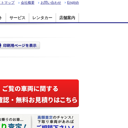
イトマップ
会社概要
お問い合わせ
English
ト
サービス
レンタカー
店舗案内