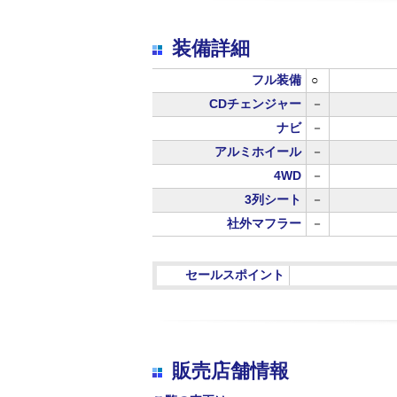
装備詳細
フル装備
○
CDチェンジャー
－
ナビ
－
アルミホイール
－
4WD
－
3列シート
－
社外マフラー
－
セールスポイント
販売店舗情報