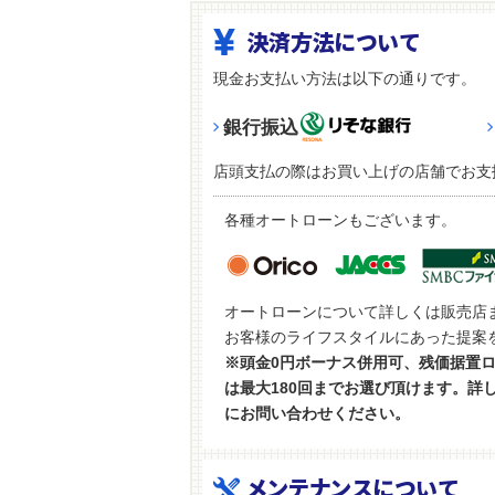
決済方法について
現金お支払い方法は以下の通りです。
銀行振込
店頭支払の際はお買い上げの店舗でお支
各種オートローンもございます。
オートローンについて詳しくは販売店
お客様のライフスタイルにあった提案
※頭金0円ボーナス併用可、残価据置
は最大180回までお選び頂けます。詳
にお問い合わせください。
メンテナンスについて