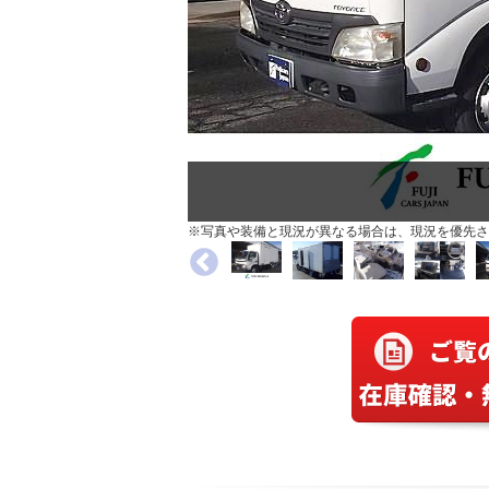
※写真や装備と現況が異なる場合は、現況を優先さ