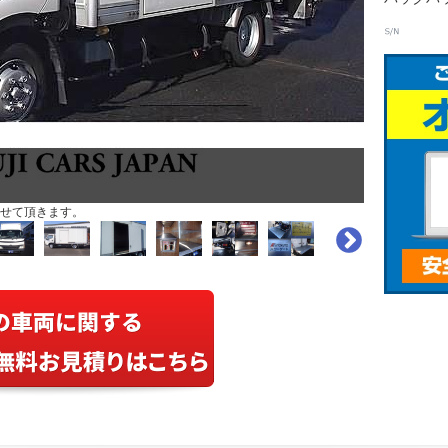
せて頂きます。