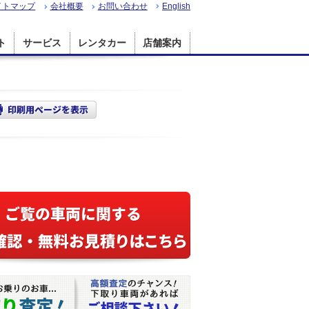
イトマップ
会社概要
お問い合わせ
English
ト
サービス
レンタカー
店舗案内