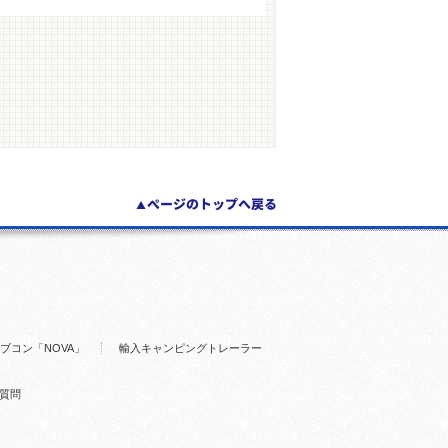
ブコン「NOVA」
輸入キャンピングトレーラー
質問