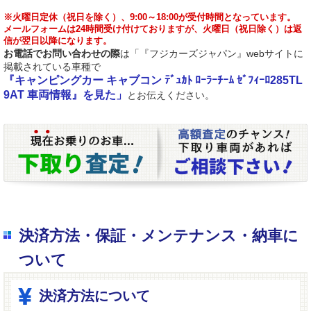
※火曜日定休（祝日を除く）、9:00～18:00が受付時間となっています。
メールフォームは24時間受け付けておりますが、火曜日（祝日除く）は返
信が翌日以降になります。
お電話でお問い合わせの際
は「『フジカーズジャパン』webサイトに
掲載されている車種で
『キャンピングカー キャブコン ﾃﾞｭｶﾄ ﾛｰﾗｰﾁｰﾑ ｾﾞﾌｨｰﾛ285TL
9AT 車両情報』を見た」
とお伝えください。
決済方法・保証・メンテナンス・納車に
ついて
決済方法について