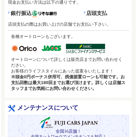
現金お支払い方法は以下の通りです。
銀行振込
店頭支払
店頭支払の際はお買い上げの店舗でお支払い下さい。
各種オートローンもございます。
オートローンについて詳しくは販売店までお問い合わせく
ださい。
お客様のライフスタイルにあった提案をいたします！
※頭金0円ボーナス併用可、残価据置ローンも可能です。お
支払回数は最大180回までお選び頂けます。詳しくは店舗ス
タッフまでお気軽にお問い合わせください。
メンテナンスについて
全国16店舗！
全国ネットワークでメンテナンスも対応！