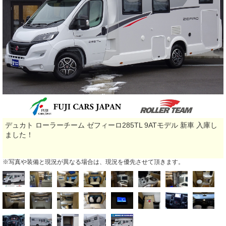
デュカト ローラーチーム ゼフィーロ285TL 9ATモデル 新車 入庫し
ました！
※写真や装備と現況が異なる場合は、現況を優先させて頂きます。